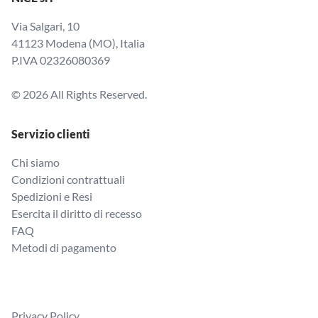
Via Salgari, 10
41123 Modena (MO), Italia
P.IVA 02326080369
© 2026 All Rights Reserved.
Servizio clienti
Chi siamo
Condizioni contrattuali
Spedizioni e Resi
Esercita il diritto di recesso
FAQ
Metodi di pagamento
Privacy Policy