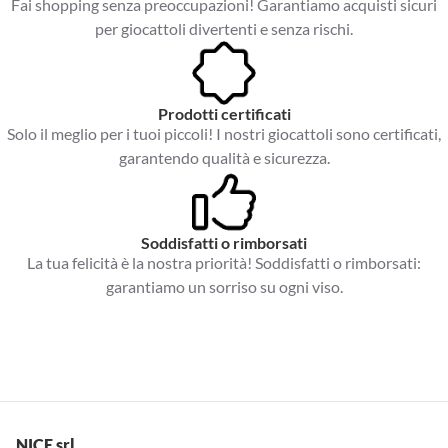
Fai shopping senza preoccupazioni! Garantiamo acquisti sicuri
per giocattoli divertenti e senza rischi.
Prodotti certificati
Solo il meglio per i tuoi piccoli! I nostri giocattoli sono certificati,
garantendo qualità e sicurezza.
Soddisfatti o rimborsati
La tua felicità è la nostra priorità! Soddisfatti o rimborsati:
garantiamo un sorriso su ogni viso.
NICE srl