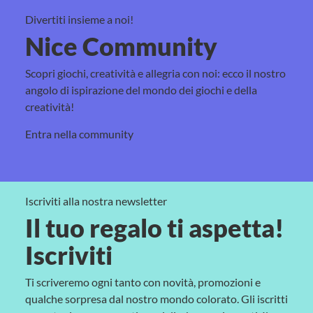
Divertiti insieme a noi!
Nice Community
Scopri giochi, creatività e allegria con noi: ecco il nostro
angolo di ispirazione del mondo dei giochi e della
creatività!
Entra nella community
Iscriviti alla nostra newsletter
Il tuo regalo ti aspetta!
Iscriviti
Ti scriveremo ogni tanto con novità, promozioni e
qualche sorpresa dal nostro mondo colorato. Gli iscritti