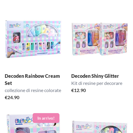
Decoden Rainbow Cream
Decoden Shiny Glitter
Set
Kit di resine per decorare
collezione di resine colorate
€
12.90
€
24.90