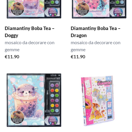
Diamantiny Boba Tea –
Diamantiny Boba Tea –
Doggy
Dragon
mosaico da decorare con
mosaico da decorare con
gemme
gemme
€
11.90
€
11.90