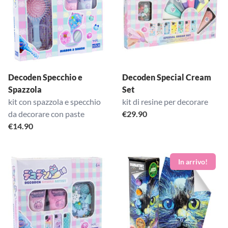
Decoden Specchio e
Decoden Special Cream
Spazzola
Set
kit con spazzola e specchio
kit di resine per decorare
da decorare con paste
€
29.90
€
14.90