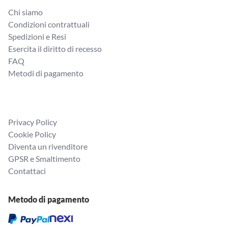
Chi siamo
Condizioni contrattuali
Spedizioni e Resi
Esercita il diritto di recesso
FAQ
Metodi di pagamento
Privacy Policy
Cookie Policy
Diventa un rivenditore
GPSR e Smaltimento
Contattaci
Metodo di pagamento