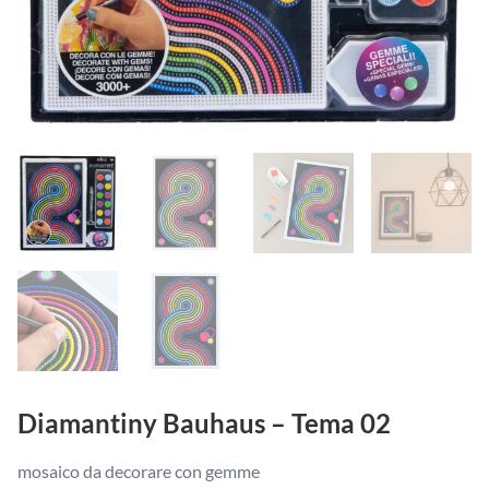
Diamantiny Bauhaus – Tema 02
mosaico da decorare con gemme