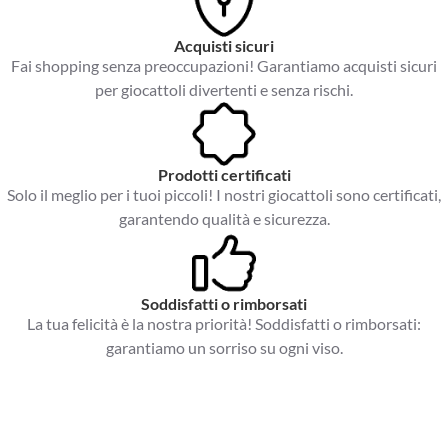
Acquisti sicuri
Fai shopping senza preoccupazioni! Garantiamo acquisti sicuri
per giocattoli divertenti e senza rischi.
Prodotti certificati
Solo il meglio per i tuoi piccoli! I nostri giocattoli sono certificati,
garantendo qualità e sicurezza.
Soddisfatti o rimborsati
La tua felicità è la nostra priorità! Soddisfatti o rimborsati:
garantiamo un sorriso su ogni viso.