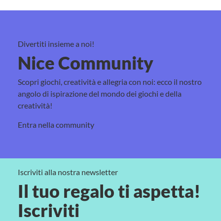
Divertiti insieme a noi!
Nice Community
Scopri giochi, creatività e allegria con noi: ecco il nostro
angolo di ispirazione del mondo dei giochi e della
creatività!
Entra nella community
Iscriviti alla nostra newsletter
Il tuo regalo ti aspetta!
Iscriviti