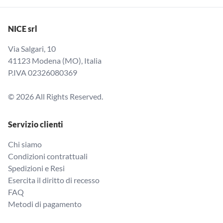
NICE srl
Via Salgari, 10
41123 Modena (MO), Italia
P.IVA 02326080369
© 2026 All Rights Reserved.
Servizio clienti
Chi siamo
Condizioni contrattuali
Spedizioni e Resi
Esercita il diritto di recesso
FAQ
Metodi di pagamento