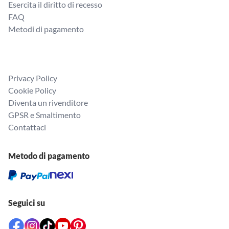
Esercita il diritto di recesso
FAQ
Metodi di pagamento
Privacy Policy
Cookie Policy
Diventa un rivenditore
GPSR e Smaltimento
Contattaci
Metodo di pagamento
Seguici su