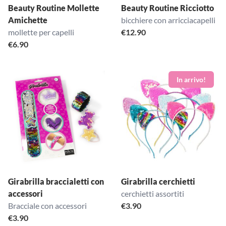
Beauty Routine Mollette
Beauty Routine Ricciotto
Amichette
bicchiere con arricciacapelli
mollette per capelli
€
12.90
€
6.90
Girabrilla braccialetti con
Girabrilla cerchietti
accessori
cerchietti assortiti
Bracciale con accessori
€
3.90
€
3.90