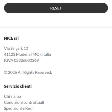
RESET
NICE srl
Via Salgari, 10
41123 Modena (MO), Italia
P.IVA 02326080369
© 2026 All Rights Reserved.
Servizio clienti
Chi siamo
Condizioni contrattuali
Spedizioni e Resi