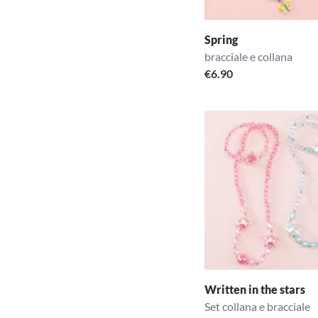
Spring
bracciale e collana
€
6.90
Written in the stars
Set collana e bracciale