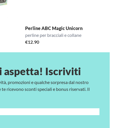
Perline ABC Magic Unicorn
perline per bracciali e collane
€
12.90
i aspetta! Iscriviti
vità, promozioni e qualche sorpresa dal nostro
te ricevono sconti speciali e bonus riservati. Il