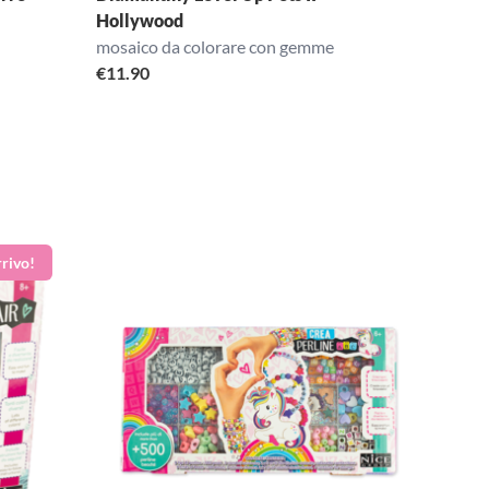
Hollywood
mosaico da colorare con gemme
€
11.90