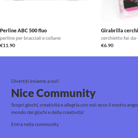
Perline ABC 500 fluo
Girabrilla cerch
perline per bracciali e collane
cerchietto fai-da-
€
11.90
€
6.90
Divertiti insieme a noi!
Nice Community
Scopri giochi, creatività e allegria con noi: ecco il nostro ango
mondo dei giochi e della creatività!
Entra nella community