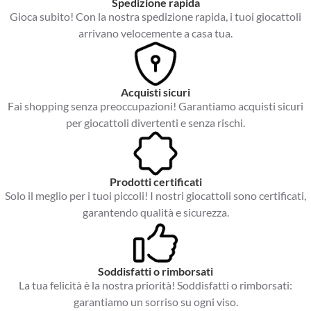
Spedizione rapida
Gioca subito! Con la nostra spedizione rapida, i tuoi giocattoli
arrivano velocemente a casa tua.
Acquisti sicuri
Fai shopping senza preoccupazioni! Garantiamo acquisti sicuri
per giocattoli divertenti e senza rischi.
Prodotti certificati
Solo il meglio per i tuoi piccoli! I nostri giocattoli sono certificati,
garantendo qualità e sicurezza.
Soddisfatti o rimborsati
La tua felicità è la nostra priorità! Soddisfatti o rimborsati:
garantiamo un sorriso su ogni viso.