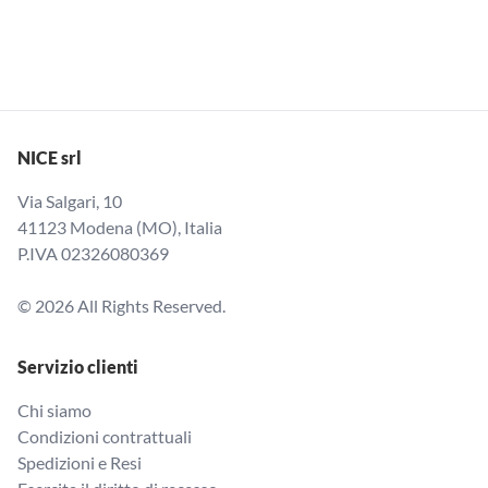
NICE srl
Via Salgari, 10
41123 Modena (MO), Italia
P.IVA 02326080369
© 2026 All Rights Reserved.
Servizio clienti
Chi siamo
Condizioni contrattuali
Spedizioni e Resi