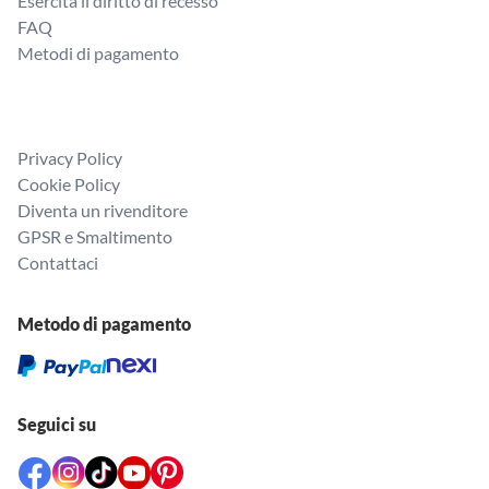
Esercita il diritto di recesso
FAQ
Metodi di pagamento
Privacy Policy
Cookie Policy
Diventa un rivenditore
GPSR e Smaltimento
Contattaci
Metodo di pagamento
Seguici su