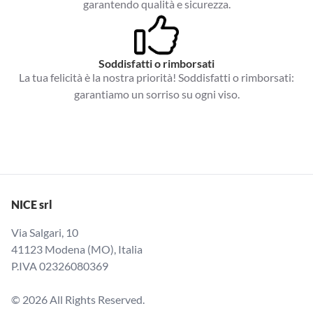
garantendo qualità e sicurezza.
Soddisfatti o rimborsati
La tua felicità è la nostra priorità! Soddisfatti o rimborsati:
garantiamo un sorriso su ogni viso.
NICE srl
Via Salgari, 10
41123 Modena (MO), Italia
P.IVA 02326080369
© 2026 All Rights Reserved.