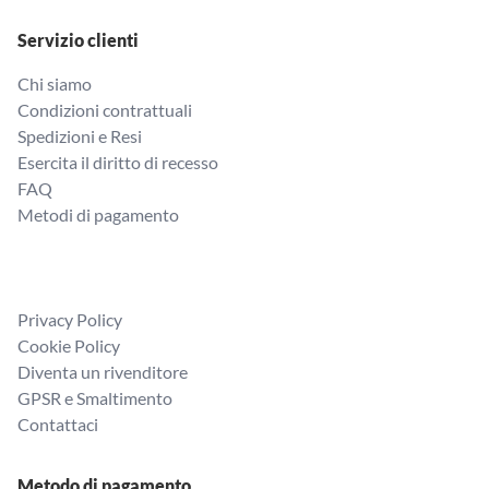
Servizio clienti
Chi siamo
Condizioni contrattuali
Spedizioni e Resi
Esercita il diritto di recesso
FAQ
Metodi di pagamento
Privacy Policy
Cookie Policy
Diventa un rivenditore
GPSR e Smaltimento
Contattaci
Metodo di pagamento