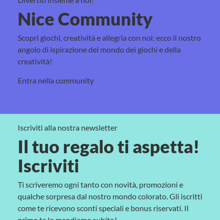
Nice Community
Scopri giochi, creatività e allegria con noi: ecco il nostro
angolo di ispirazione del mondo dei giochi e della
creatività!
Entra nella community
Iscriviti alla nostra newsletter
Il tuo regalo ti aspetta!
Iscriviti
Ti scriveremo ogni tanto con novità, promozioni e
qualche sorpresa dal nostro mondo colorato. Gli iscritti
come te ricevono sconti speciali e bonus riservati. Il
primo te lo mandiamo subito!