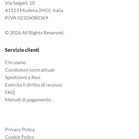
Via Salgari, 10
41123 Modena (MO), Italia
P.IVA 02326080369
© 2026 All Rights Reserved.
Servizio clienti
Chi siamo
Condizioni contrattuali
Spedizioni e Resi
Esercita il diritto di recesso
FAQ
Metodi di pagamento
Privacy Policy
Cookie Policy