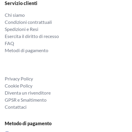
Servizio clienti
Chi siamo
Condizioni contrattuali
Spedizioni e Resi
Esercita il diritto di recesso
FAQ
Metodi di pagamento
Privacy Policy
Cookie Policy
Diventa un rivenditore
GPSR e Smaltimento
Contattaci
Metodo di pagamento