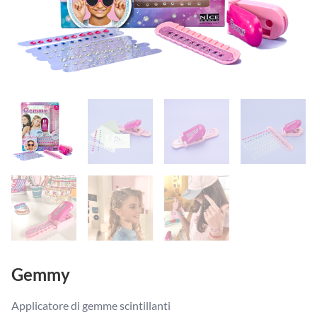
Gemmy
Applicatore di gemme scintillanti