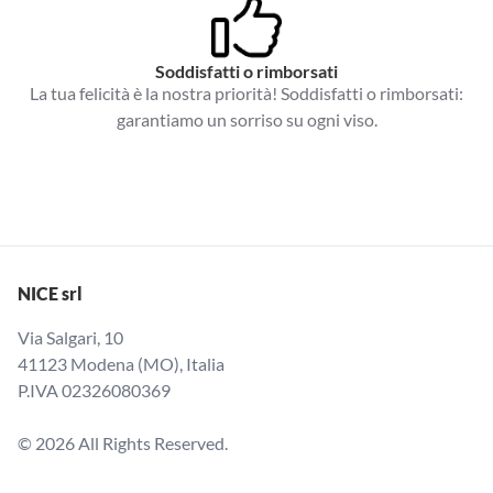
Soddisfatti o rimborsati
La tua felicità è la nostra priorità! Soddisfatti o rimborsati:
garantiamo un sorriso su ogni viso.
NICE srl
Via Salgari, 10
41123 Modena (MO), Italia
P.IVA 02326080369
© 2026 All Rights Reserved.