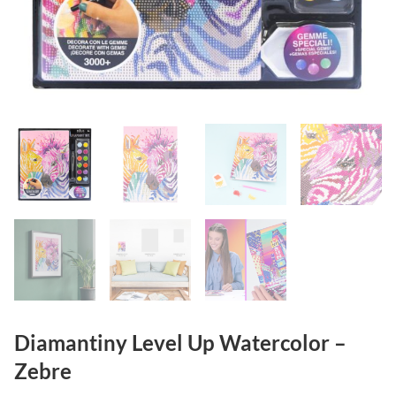
Diamantiny Level Up Watercolor –
Zebre