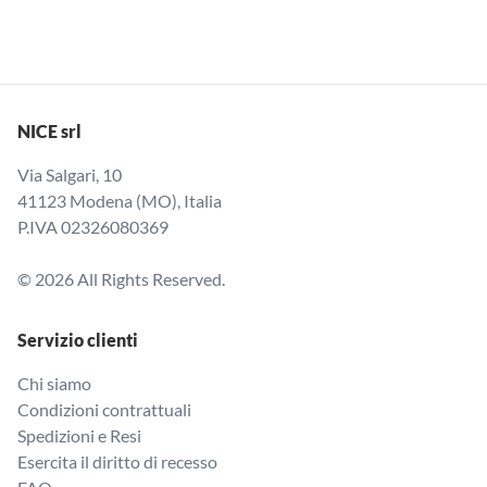
NICE srl
Via Salgari, 10
41123 Modena (MO), Italia
P.IVA 02326080369
© 2026 All Rights Reserved.
Servizio clienti
Chi siamo
Condizioni contrattuali
Spedizioni e Resi
Esercita il diritto di recesso