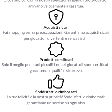
arrivano velocemente a casa tua.
Acquisti sicuri
Fai shopping senza preoccupazioni! Garantiamo acquisti sicuri
per giocattoli divertenti e senza rischi.
Prodotti certificati
Solo il meglio per i tuoi piccoli! I nostri giocattoli sono certificati,
garantendo qualità e sicurezza.
Soddisfatti o rimborsati
La tua felicità è la nostra priorità! Soddisfatti o rimborsati:
garantiamo un sorriso su ogni viso.