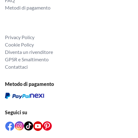
FAQ
Metodi di pagamento
Privacy Policy
Cookie Policy
Diventa un rivenditore
GPSR e Smaltimento
Contattaci
Metodo di pagamento
Seguici su