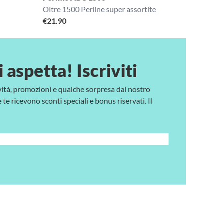
Oltre 1500 Perline super assortite
€
21.90
i aspetta! Iscriviti
vità, promozioni e qualche sorpresa dal nostro
te ricevono sconti speciali e bonus riservati. Il