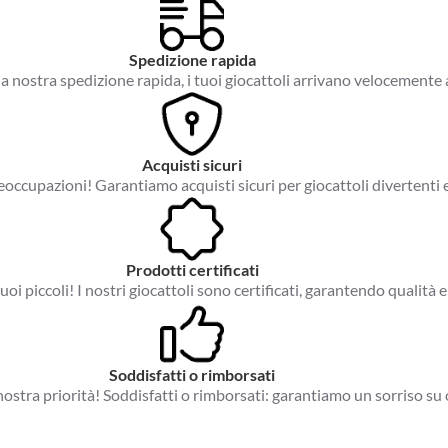
Spedizione rapida
a nostra spedizione rapida, i tuoi giocattoli arrivano velocemente 
Acquisti sicuri
occupazioni! Garantiamo acquisti sicuri per giocattoli divertenti e
Prodotti certificati
tuoi piccoli! I nostri giocattoli sono certificati, garantendo qualità e
Soddisfatti o rimborsati
a nostra priorità! Soddisfatti o rimborsati: garantiamo un sorriso su 