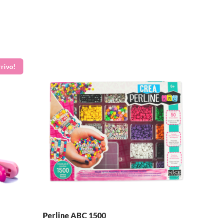
Perline ABC 1500