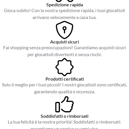
Spedizione rapida
Gioca subito! Con la nostra spedizione rapida, i tuoi giocattoli
arrivano velocemente a casa tua.
Acquisti sicuri
Fai shopping senza preoccupazioni! Garantiamo acquisti sicuri
per giocattoli divertenti e senza rischi.
Prodotti certificati
Solo il meglio per i tuoi piccoli! I nostri giocattoli sono certificati,
garantendo qualità e sicurezza.
Soddisfatti o rimborsati
La tua felicità è la nostra priorità! Soddisfatti o rimborsati:
garantiamo un sorriso su ogni viso.