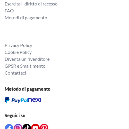
Esercita il diritto di recesso
FAQ
Metodi di pagamento
Privacy Policy
Cookie Policy
Diventa un rivenditore
GPSR e Smaltimento
Contattaci
Metodo di pagamento
Seguici su