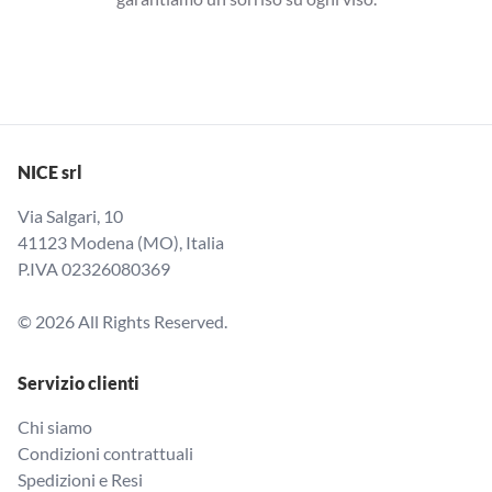
NICE srl
Via Salgari, 10
41123 Modena (MO), Italia
P.IVA 02326080369
© 2026 All Rights Reserved.
Servizio clienti
Chi siamo
Condizioni contrattuali
Spedizioni e Resi