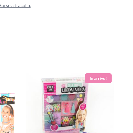
Borse a tracolla
,