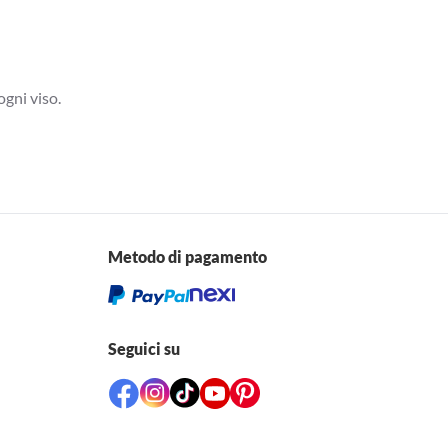
ogni viso.
Metodo di pagamento
Seguici su