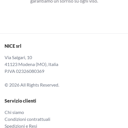
garantiamo un sorriso su ogni viso.
NICE srl
Via Salgari, 10
41123 Modena (MO), Italia
P.IVA 02326080369
© 2026 All Rights Reserved.
Servizio clienti
Chi siamo
Condizioni contrattuali
Spedizioni e Resi