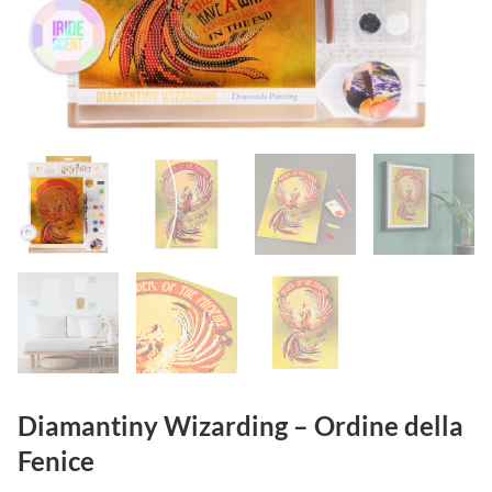
Diamantiny Wizarding – Ordine della
Fenice