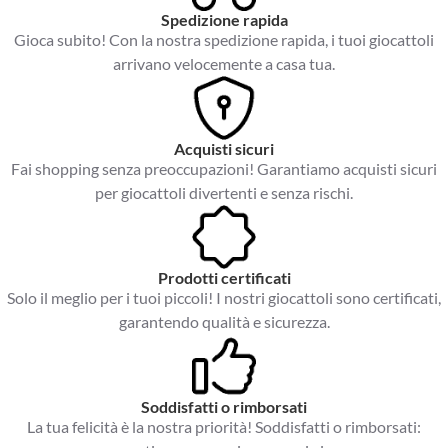
Spedizione rapida
Gioca subito! Con la nostra spedizione rapida, i tuoi giocattoli
arrivano velocemente a casa tua.
Acquisti sicuri
Fai shopping senza preoccupazioni! Garantiamo acquisti sicuri
per giocattoli divertenti e senza rischi.
Prodotti certificati
Solo il meglio per i tuoi piccoli! I nostri giocattoli sono certificati,
garantendo qualità e sicurezza.
Soddisfatti o rimborsati
La tua felicità è la nostra priorità! Soddisfatti o rimborsati: