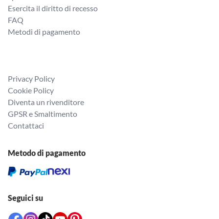
Esercita il diritto di recesso
FAQ
Metodi di pagamento
Privacy Policy
Cookie Policy
Diventa un rivenditore
GPSR e Smaltimento
Contattaci
Metodo di pagamento
Seguici su