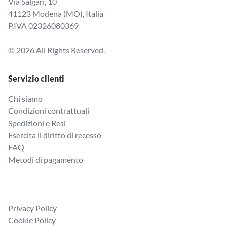
Via Salgari, 10
41123 Modena (MO), Italia
P.IVA 02326080369
© 2026 All Rights Reserved.
Servizio clienti
Chi siamo
Condizioni contrattuali
Spedizioni e Resi
Esercita il diritto di recesso
FAQ
Metodi di pagamento
Privacy Policy
Cookie Policy