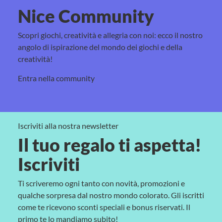
Nice Community
Scopri giochi, creatività e allegria con noi: ecco il nostro
angolo di ispirazione del mondo dei giochi e della
creatività!
Entra nella community
Iscriviti alla nostra newsletter
Il tuo regalo ti aspetta!
Iscriviti
Ti scriveremo ogni tanto con novità, promozioni e
qualche sorpresa dal nostro mondo colorato. Gli iscritti
come te ricevono sconti speciali e bonus riservati. Il
primo te lo mandiamo subito!