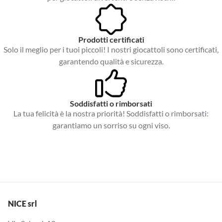
Prodotti certificati
Solo il meglio per i tuoi piccoli! I nostri giocattoli sono certificati,
garantendo qualità e sicurezza.
Soddisfatti o rimborsati
La tua felicità è la nostra priorità! Soddisfatti o rimborsati:
garantiamo un sorriso su ogni viso.
NICE srl