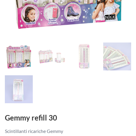
Gemmy refill 30
Scintillanti ricariche Gemmy