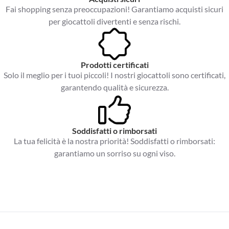
Fai shopping senza preoccupazioni! Garantiamo acquisti sicuri
per giocattoli divertenti e senza rischi.
Prodotti certificati
Solo il meglio per i tuoi piccoli! I nostri giocattoli sono certificati,
garantendo qualità e sicurezza.
Soddisfatti o rimborsati
La tua felicità è la nostra priorità! Soddisfatti o rimborsati:
garantiamo un sorriso su ogni viso.