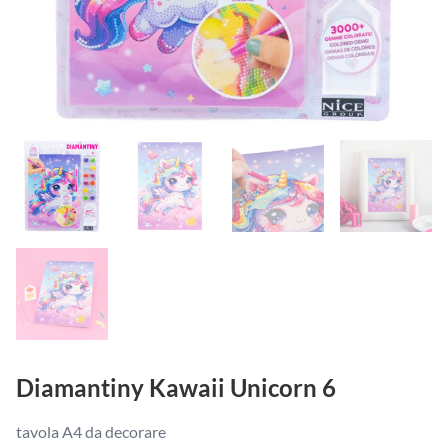
Diamantiny Kawaii Unicorn 6
tavola A4 da decorare