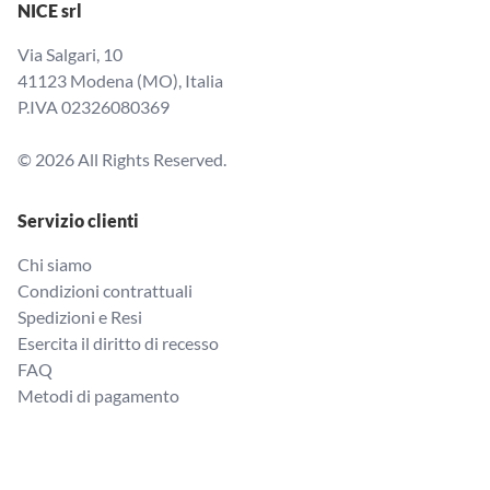
NICE srl
Via Salgari, 10
41123 Modena (MO), Italia
P.IVA 02326080369
© 2026 All Rights Reserved.
Servizio clienti
Chi siamo
Condizioni contrattuali
Spedizioni e Resi
Esercita il diritto di recesso
FAQ
Metodi di pagamento