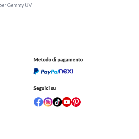
ca per Gemmy UV
Metodo di pagamento
Seguici su