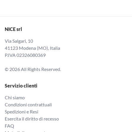
NICE srl
Via Salgari, 10
41123 Modena (MO), Italia
P.IVA 02326080369
© 2026 All Rights Reserved.
Servizio clienti
Chi siamo
Condizioni contrattuali
Spedizioni e Resi
Esercita il diritto di recesso
FAQ