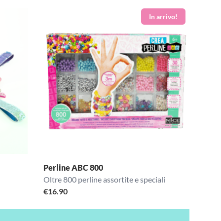
Perline ABC 800
Oltre 800 perline assortite e speciali
€
16.90