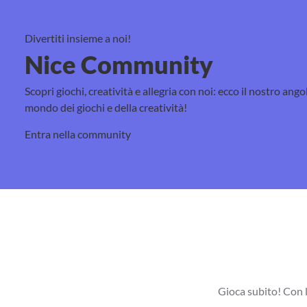
Divertiti insieme a noi!
Nice Community
Scopri giochi, creatività e allegria con noi: ecco il nostro ango
mondo dei giochi e della creatività!
Entra nella community
Gioca subito! Con l