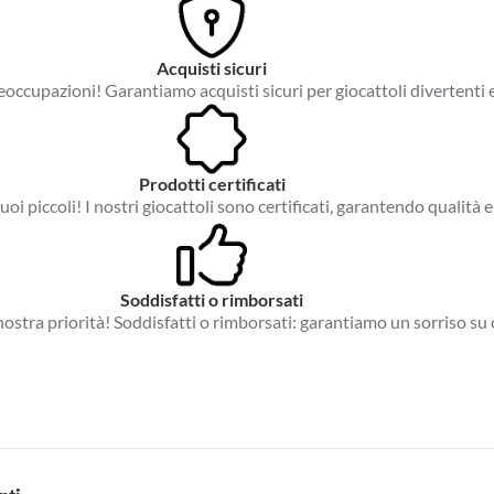
Acquisti sicuri
occupazioni! Garantiamo acquisti sicuri per giocattoli divertenti e
Prodotti certificati
tuoi piccoli! I nostri giocattoli sono certificati, garantendo qualità e
Soddisfatti o rimborsati
a nostra priorità! Soddisfatti o rimborsati: garantiamo un sorriso su 