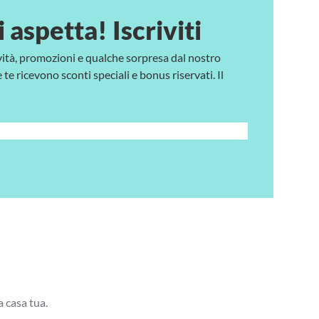
i aspetta! Iscriviti
vità, promozioni e qualche sorpresa dal nostro
te ricevono sconti speciali e bonus riservati. Il
a casa tua.