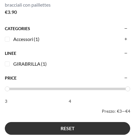
bracciali con paillettes
€
3.90
CATEGORIES
Accessori
(1)
LINEE
GIRABRILLA
(1)
PRICE
Prezzo:
€3
—
€4
RESET