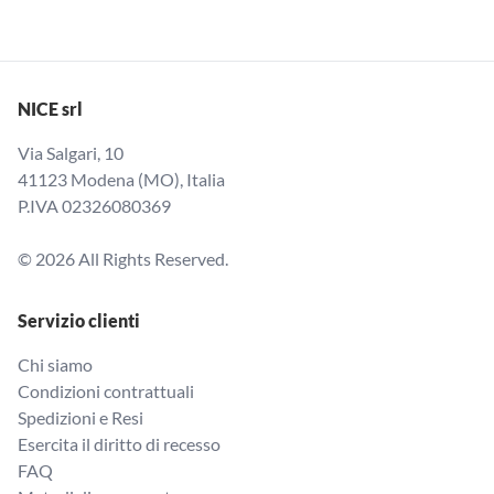
NICE srl
Via Salgari, 10
41123 Modena (MO), Italia
P.IVA 02326080369
© 2026 All Rights Reserved.
Servizio clienti
Chi siamo
Condizioni contrattuali
Spedizioni e Resi
Esercita il diritto di recesso
FAQ