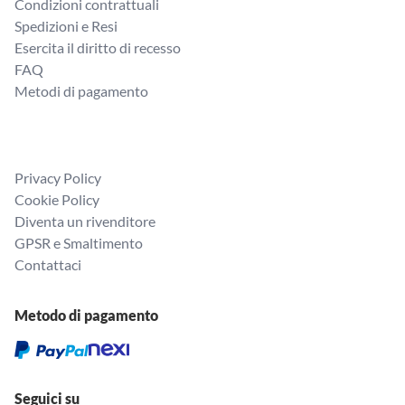
Condizioni contrattuali
Spedizioni e Resi
Esercita il diritto di recesso
FAQ
Metodi di pagamento
Privacy Policy
Cookie Policy
Diventa un rivenditore
GPSR e Smaltimento
Contattaci
Metodo di pagamento
Seguici su