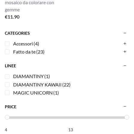
mosaico da colorare con
gemme
€
11.90
CATEGORIES
Accessori
(4)
Fatto da te
(23)
LINEE
DIAMANTINY
(1)
DIAMANTINY KAWAII
(22)
MAGIC UNICORN
(1)
PRICE