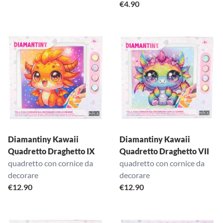
€
4.90
Diamantiny Kawaii
Diamantiny Kawaii
Quadretto Draghetto IX
Quadretto Draghetto VII
quadretto con cornice da
quadretto con cornice da
decorare
decorare
€
12.90
€
12.90