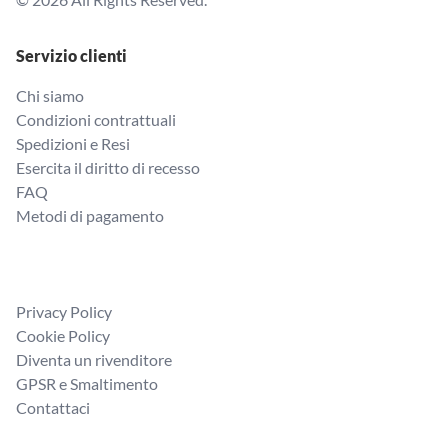
Servizio clienti
Chi siamo
Condizioni contrattuali
Spedizioni e Resi
Esercita il diritto di recesso
FAQ
Metodi di pagamento
Privacy Policy
Cookie Policy
Diventa un rivenditore
GPSR e Smaltimento
Contattaci