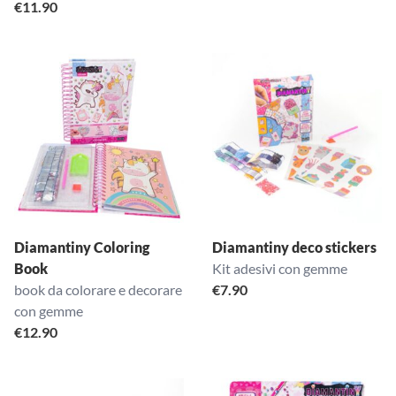
€
11.90
Diamantiny Coloring
Diamantiny deco stickers
Book
Kit adesivi con gemme
book da colorare e decorare
€
7.90
con gemme
€
12.90