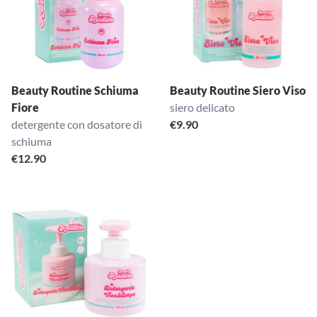
Beauty Routine Schiuma
Beauty Routine Siero Viso
Fiore
siero delicato
detergente con dosatore di
€
9.90
schiuma
€
12.90