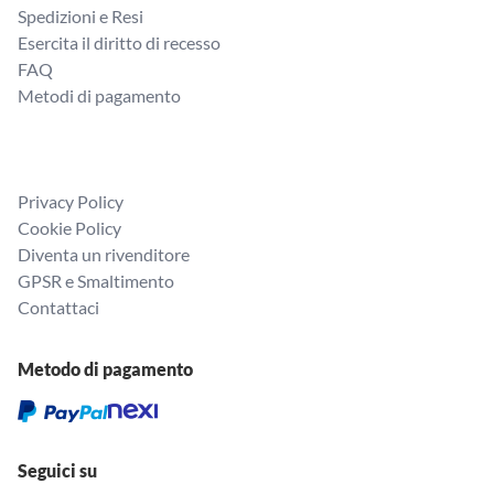
Spedizioni e Resi
Esercita il diritto di recesso
FAQ
Metodi di pagamento
Privacy Policy
Cookie Policy
Diventa un rivenditore
GPSR e Smaltimento
Contattaci
Metodo di pagamento
Seguici su