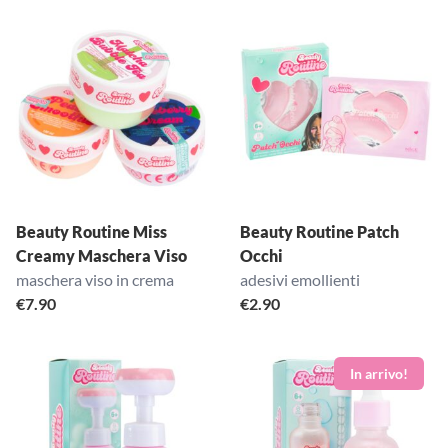
Beauty Routine Miss
Beauty Routine Patch
Creamy Maschera Viso
Occhi
maschera viso in crema
adesivi emollienti
€
7.90
€
2.90