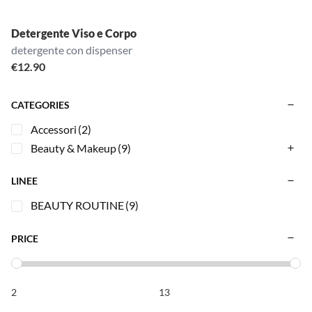
Detergente Viso e Corpo
detergente con dispenser
€
12.90
CATEGORIES
Accessori
(2)
Beauty & Makeup
(9)
LINEE
BEAUTY ROUTINE
(9)
PRICE