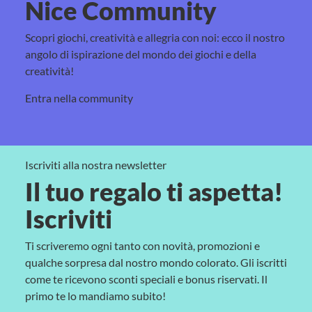
Nice Community
Scopri giochi, creatività e allegria con noi: ecco il nostro
angolo di ispirazione del mondo dei giochi e della
creatività!
Entra nella community
Iscriviti alla nostra newsletter
Il tuo regalo ti aspetta!
Iscriviti
Ti scriveremo ogni tanto con novità, promozioni e
qualche sorpresa dal nostro mondo colorato. Gli iscritti
come te ricevono sconti speciali e bonus riservati. Il
primo te lo mandiamo subito!