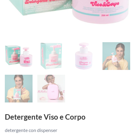
Detergente Viso e Corpo
detergente con dispenser