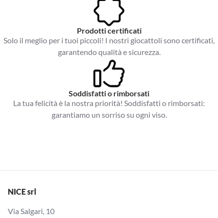
Prodotti certificati
Solo il meglio per i tuoi piccoli! I nostri giocattoli sono certificati,
garantendo qualità e sicurezza.
Soddisfatti o rimborsati
La tua felicità è la nostra priorità! Soddisfatti o rimborsati:
garantiamo un sorriso su ogni viso.
NICE srl
Via Salgari, 10