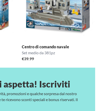
Centro di comando navale
Set medio da 381pz
€
39.99
i aspetta! Iscriviti
vità, promozioni e qualche sorpresa dal nostro
te ricevono sconti speciali e bonus riservati. Il