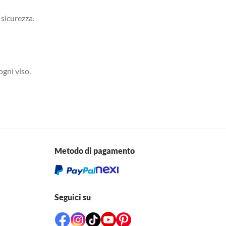
 sicurezza.
ogni viso.
Metodo di pagamento
Seguici su