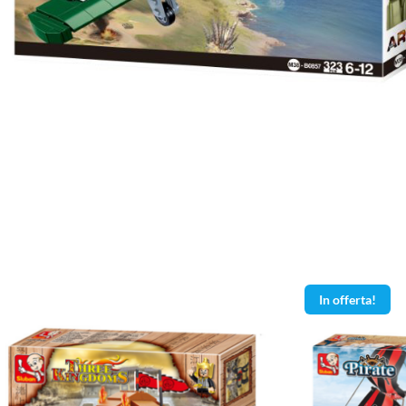
In offerta!