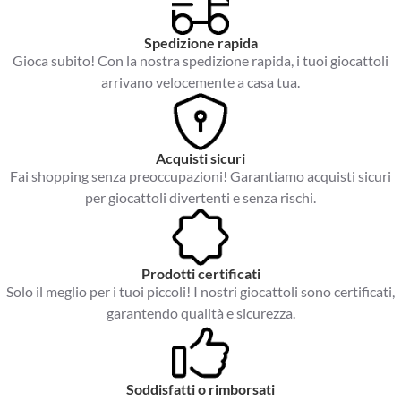
Spedizione rapida
Gioca subito! Con la nostra spedizione rapida, i tuoi giocattoli
arrivano velocemente a casa tua.
Acquisti sicuri
Fai shopping senza preoccupazioni! Garantiamo acquisti sicuri
per giocattoli divertenti e senza rischi.
Prodotti certificati
Solo il meglio per i tuoi piccoli! I nostri giocattoli sono certificati,
garantendo qualità e sicurezza.
Soddisfatti o rimborsati