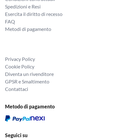
Spedizioni e Resi
Esercita il diritto di recesso
FAQ
Metodi di pagamento
Privacy Policy
Cookie Policy
Diventa un rivenditore
GPSR e Smaltimento
Contattaci
Metodo di pagamento
Seguici su