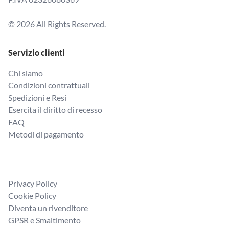
© 2026 All Rights Reserved.
Servizio clienti
Chi siamo
Condizioni contrattuali
Spedizioni e Resi
Esercita il diritto di recesso
FAQ
Metodi di pagamento
Privacy Policy
Cookie Policy
Diventa un rivenditore
GPSR e Smaltimento