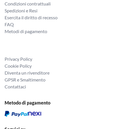
Condizioni contrattuali
Spedizioni e Resi
Esercita il diritto di recesso
FAQ
Metodi di pagamento
Privacy Policy
Cookie Policy
Diventa un rivenditore
GPSR e Smaltimento
Contattaci
Metodo di pagamento