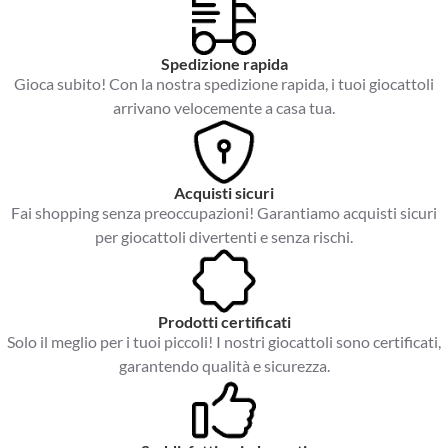
Spedizione rapida
Gioca subito! Con la nostra spedizione rapida, i tuoi giocattoli
arrivano velocemente a casa tua.
Acquisti sicuri
Fai shopping senza preoccupazioni! Garantiamo acquisti sicuri
per giocattoli divertenti e senza rischi.
Prodotti certificati
Solo il meglio per i tuoi piccoli! I nostri giocattoli sono certificati,
garantendo qualità e sicurezza.