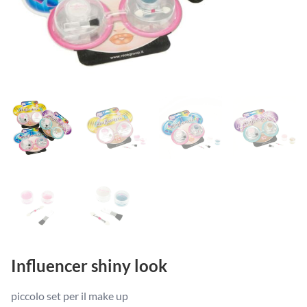
Influencer shiny look
piccolo set per il make up