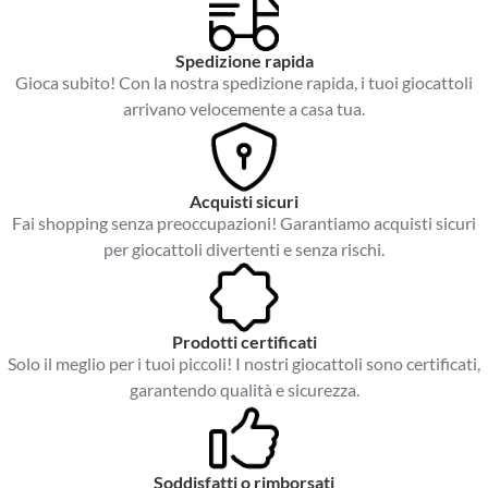
Spedizione rapida
Gioca subito! Con la nostra spedizione rapida, i tuoi giocattoli
arrivano velocemente a casa tua.
Acquisti sicuri
Fai shopping senza preoccupazioni! Garantiamo acquisti sicuri
per giocattoli divertenti e senza rischi.
Prodotti certificati
Solo il meglio per i tuoi piccoli! I nostri giocattoli sono certificati,
garantendo qualità e sicurezza.
Soddisfatti o rimborsati