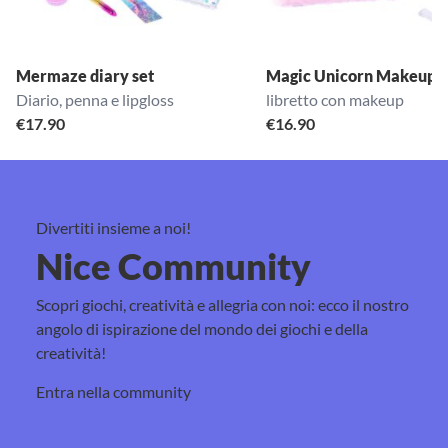
Mermaze diary set
Magic Unicorn Makeup 
Diario, penna e lipgloss
libretto con makeup
€
17.90
€
16.90
Divertiti insieme a noi!
Nice Community
Scopri giochi, creatività e allegria con noi: ecco il nostro
angolo di ispirazione del mondo dei giochi e della
creatività!
Entra nella community