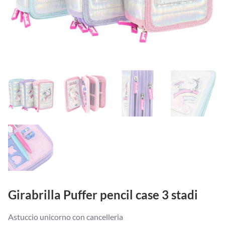
Girabrilla Puffer pencil case 3 stadi
Astuccio unicorno con cancelleria