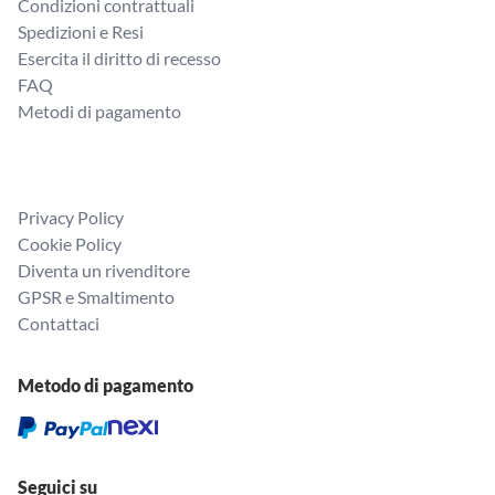
Condizioni contrattuali
Spedizioni e Resi
Esercita il diritto di recesso
FAQ
Metodi di pagamento
Privacy Policy
Cookie Policy
Diventa un rivenditore
GPSR e Smaltimento
Contattaci
Metodo di pagamento
Seguici su