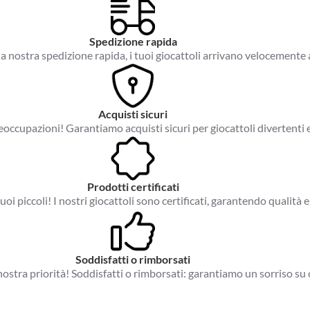
Spedizione rapida
a nostra spedizione rapida, i tuoi giocattoli arrivano velocemente 
Acquisti sicuri
occupazioni! Garantiamo acquisti sicuri per giocattoli divertenti e
Prodotti certificati
tuoi piccoli! I nostri giocattoli sono certificati, garantendo qualità e
Soddisfatti o rimborsati
a nostra priorità! Soddisfatti o rimborsati: garantiamo un sorriso su 