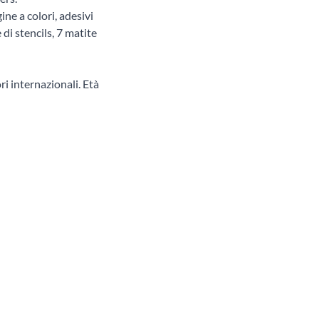
ine a colori, adesivi
 di stencils, 7 matite
ri internazionali. Età