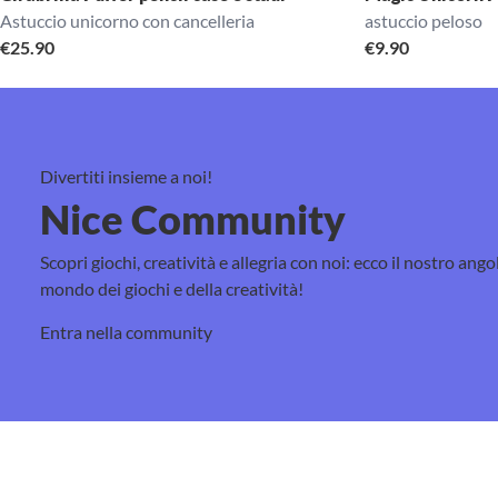
Astuccio unicorno con cancelleria
astuccio peloso
€
25.90
€
9.90
Divertiti insieme a noi!
Nice Community
Scopri giochi, creatività e allegria con noi: ecco il nostro ango
mondo dei giochi e della creatività!
Entra nella community