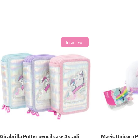
Girabrilla Puffer pencil case 3 stadi
Magic Unicorn P