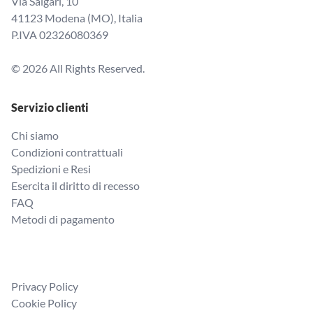
Via Salgari, 10
41123 Modena (MO), Italia
P.IVA 02326080369
© 2026 All Rights Reserved.
Servizio clienti
Chi siamo
Condizioni contrattuali
Spedizioni e Resi
Esercita il diritto di recesso
FAQ
Metodi di pagamento
Privacy Policy
Cookie Policy