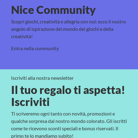
Nice Community
Scopri giochi, creatività e allegria con noi: ecco il nostro
angolo di ispirazione del mondo dei giochi e della
creatività!
Entra nella community
Iscriviti alla nostra newsletter
Il tuo regalo ti aspetta!
Iscriviti
Ti scriveremo ogni tanto con novità, promozioni e
qualche sorpresa dal nostro mondo colorato. Gli iscritti
come te ricevono sconti speciali e bonus riservati. Il
primo te lo mandiamo subito!