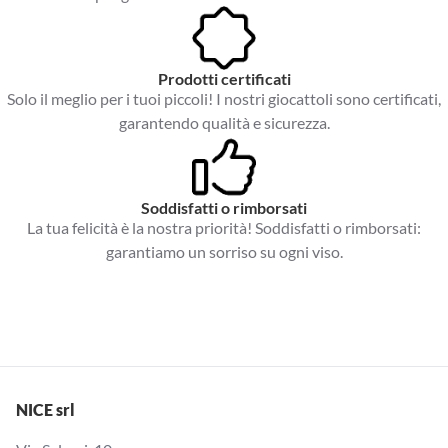
Prodotti certificati
Solo il meglio per i tuoi piccoli! I nostri giocattoli sono certificati,
garantendo qualità e sicurezza.
Soddisfatti o rimborsati
La tua felicità è la nostra priorità! Soddisfatti o rimborsati:
garantiamo un sorriso su ogni viso.
NICE srl