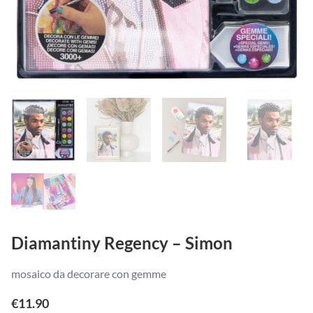
Diamantiny Regency – Simon
mosaico da decorare con gemme
€
11.90