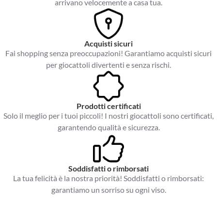
arrivano velocemente a casa tua.
Acquisti sicuri
Fai shopping senza preoccupazioni! Garantiamo acquisti sicuri
per giocattoli divertenti e senza rischi.
Prodotti certificati
Solo il meglio per i tuoi piccoli! I nostri giocattoli sono certificati,
garantendo qualità e sicurezza.
Soddisfatti o rimborsati
La tua felicità è la nostra priorità! Soddisfatti o rimborsati:
garantiamo un sorriso su ogni viso.