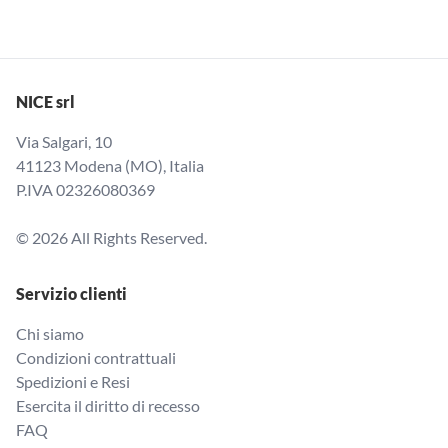
NICE srl
Via Salgari, 10
41123 Modena (MO), Italia
P.IVA 02326080369
© 2026 All Rights Reserved.
Servizio clienti
Chi siamo
Condizioni contrattuali
Spedizioni e Resi
Esercita il diritto di recesso
FAQ