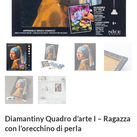
Diamantiny Quadro d’arte I – Ragazza
con l’orecchino di perla