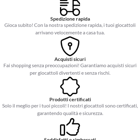
Spedizione rapida
Gioca subito! Con la nostra spedizione rapida, i tuoi giocattoli
arrivano velocemente a casa tua.
Acquisti sicuri
Fai shopping senza preoccupazioni! Garantiamo acquisti sicuri
per giocattoli divertenti e senza rischi.
Prodotti certificati
Solo il meglio per i tuoi piccoli! I nostri giocattoli sono certificati,
garantendo qualità e sicurezza.
Soddisfatti o rimborsati