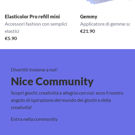
Elasticolor Pro refill mini
Gemmy
Accessori fashion con semplici
Applicatore di gemme scint
elastici
€
21.90
€
5.90
Divertiti insieme a noi!
Nice Community
Scopri giochi, creatività e allegria con noi: ecco il nostro
angolo di ispirazione del mondo dei giochi e della
creatività!
Entra nella community