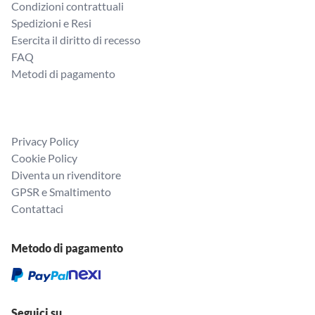
Condizioni contrattuali
Spedizioni e Resi
Esercita il diritto di recesso
FAQ
Metodi di pagamento
Privacy Policy
Cookie Policy
Diventa un rivenditore
GPSR e Smaltimento
Contattaci
Metodo di pagamento
Seguici su