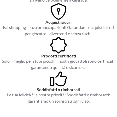
Acquisti sicuri
Fai shopping senza preoccupazioni! Garantiamo acquisti sicuri
per giocattoli divertenti e senza rischi.
Prodotti certificati
Solo il meglio per i tuoi piccoli! I nostri giocattoli sono certificati,
garantendo qualità e sicurezza.
Soddisfatti o rimborsati
La tua felicità è la nostra priorità! Soddisfatti o rimborsati:
garantiamo un sorriso su ogni viso.