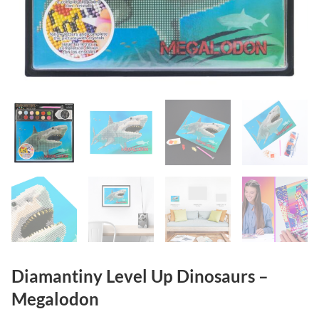
Diamantiny Level Up Dinosaurs –
Megalodon