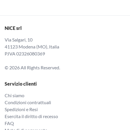
NICE srl
Via Salgari, 10
41123 Modena (MO), Italia
P.IVA 02326080369
© 2026 All Rights Reserved.
Servizio clienti
Chi siamo
Condizioni contrattuali
Spedizioni e Resi
Esercita il diritto di recesso
FAQ