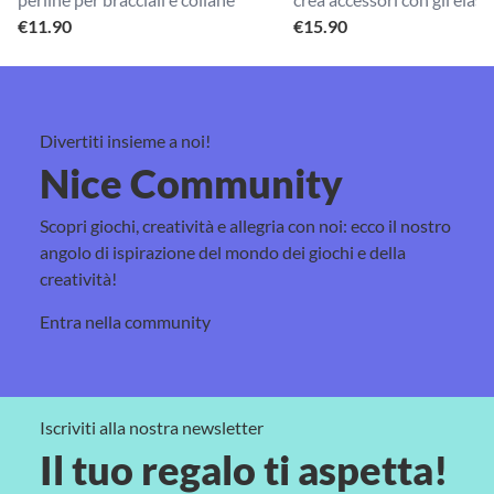
€
11.90
€
15.90
Divertiti insieme a noi!
Nice Community
Scopri giochi, creatività e allegria con noi: ecco il nostro
angolo di ispirazione del mondo dei giochi e della
creatività!
Entra nella community
Iscriviti alla nostra newsletter
Il tuo regalo ti aspetta!