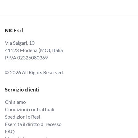
NICE srl
Via Salgari, 10
41123 Modena (MO), Italia
P.IVA 02326080369
© 2026 All Rights Reserved.
Servizio clienti
Chi siamo
Condizioni contrattuali
Spedizioni e Resi
Esercita il diritto di recesso
FAQ