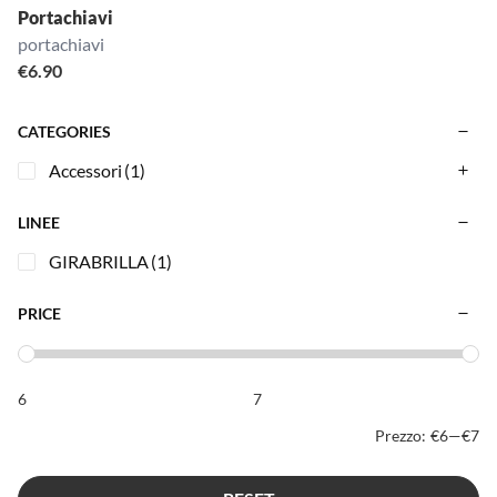
Portachiavi
portachiavi
€
6.90
CATEGORIES
Accessori
(1)
LINEE
GIRABRILLA
(1)
PRICE
Prezzo:
€6
—
€7