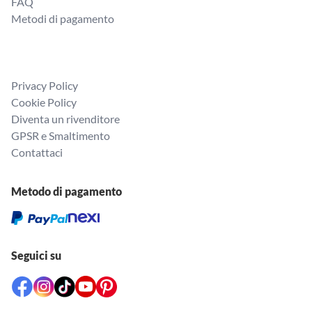
FAQ
Metodi di pagamento
Privacy Policy
Cookie Policy
Diventa un rivenditore
GPSR e Smaltimento
Contattaci
Metodo di pagamento
Seguici su