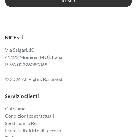
RESET
NICE srl
Via Salgari, 10
41123 Modena (MO), Italia
P.IVA 02326080369
© 2026 All Rights Reserved.
Servizio clienti
Chi siamo
Condizioni contrattuali
Spedizioni e Resi
Esercita il diritto di recesso