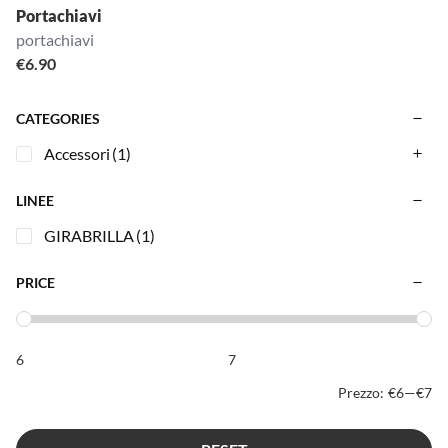
Portachiavi
portachiavi
€
6.90
CATEGORIES
Accessori
(1)
LINEE
GIRABRILLA
(1)
PRICE
Prezzo:
€6
—
€7