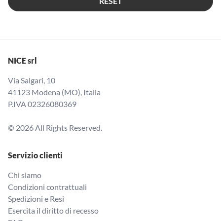
RESET
NICE srl
Via Salgari, 10
41123 Modena (MO), Italia
P.IVA 02326080369
© 2026 All Rights Reserved.
Servizio clienti
Chi siamo
Condizioni contrattuali
Spedizioni e Resi
Esercita il diritto di recesso