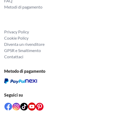
FAQ
Metodi di pagamento
Privacy Policy
Cookie Policy
Diventa un rivenditore
GPSR e Smaltimento
Contattaci
Metodo di pagamento
Seguici su