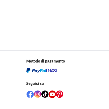
Metodo di pagamento
Seguici su