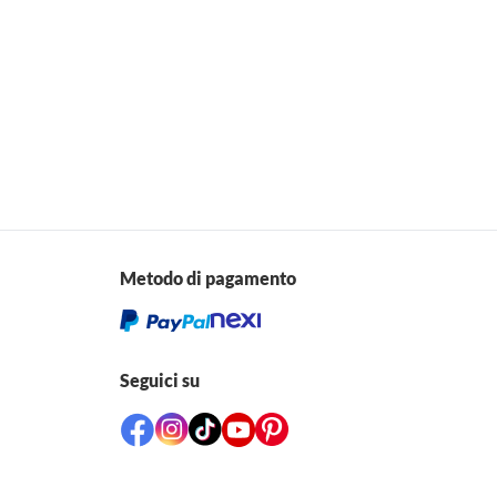
Metodo di pagamento
Seguici su