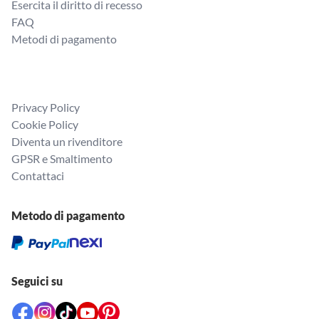
Esercita il diritto di recesso
FAQ
Metodi di pagamento
Privacy Policy
Cookie Policy
Diventa un rivenditore
GPSR e Smaltimento
Contattaci
Metodo di pagamento
Seguici su