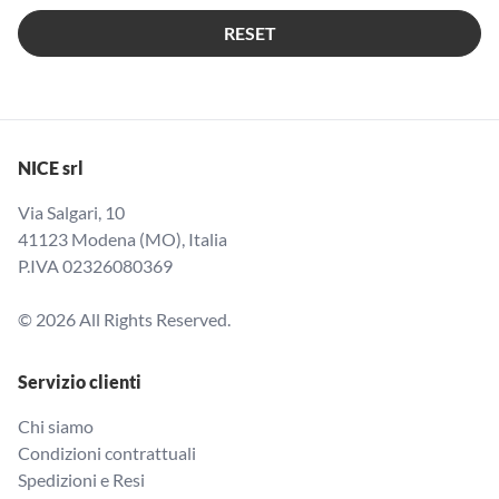
RESET
NICE srl
Via Salgari, 10
41123 Modena (MO), Italia
P.IVA 02326080369
© 2026 All Rights Reserved.
Servizio clienti
Chi siamo
Condizioni contrattuali
Spedizioni e Resi