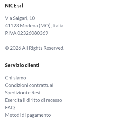
NICE srl
Via Salgari, 10
41123 Modena (MO), Italia
P.IVA 02326080369
© 2026 All Rights Reserved.
Servizio clienti
Chi siamo
Condizioni contrattuali
Spedizioni e Resi
Esercita il diritto di recesso
FAQ
Metodi di pagamento