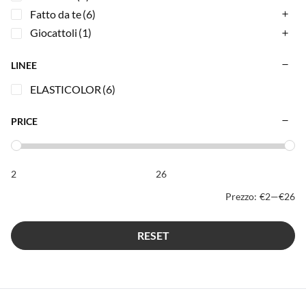
Fatto da te
(6)
Giocattoli
(1)
LINEE
ELASTICOLOR
(6)
PRICE
Prezzo:
€2
—
€26
RESET