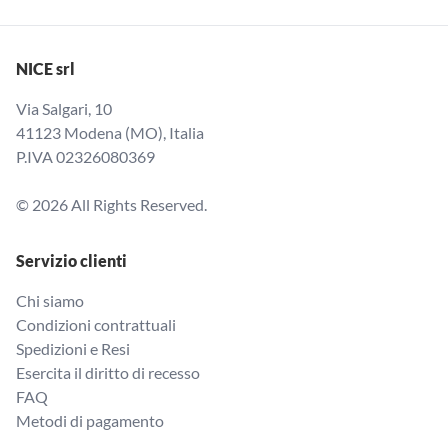
NICE srl
Via Salgari, 10
41123 Modena (MO), Italia
P.IVA 02326080369
© 2026 All Rights Reserved.
Servizio clienti
Chi siamo
Condizioni contrattuali
Spedizioni e Resi
Esercita il diritto di recesso
FAQ
Metodi di pagamento