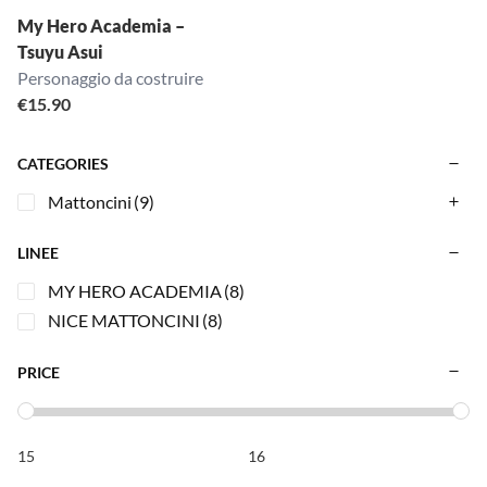
My Hero Academia –
Tsuyu Asui
Personaggio da costruire
€
15.90
CATEGORIES
Mattoncini
(9)
LINEE
MY HERO ACADEMIA
(8)
NICE MATTONCINI
(8)
PRICE