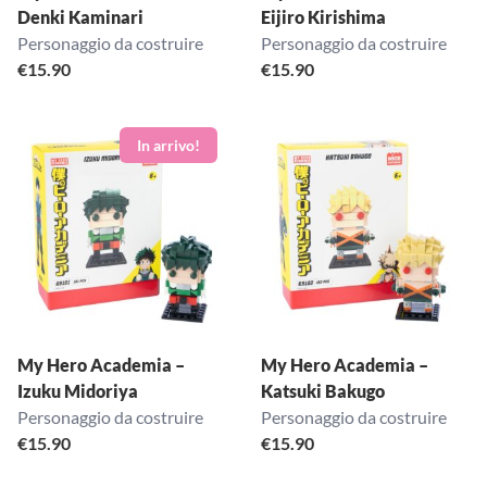
Denki Kaminari
Eijiro Kirishima
Personaggio da costruire
Personaggio da costruire
€
15.90
€
15.90
My Hero Academia –
My Hero Academia –
Izuku Midoriya
Katsuki Bakugo
Personaggio da costruire
Personaggio da costruire
€
15.90
€
15.90