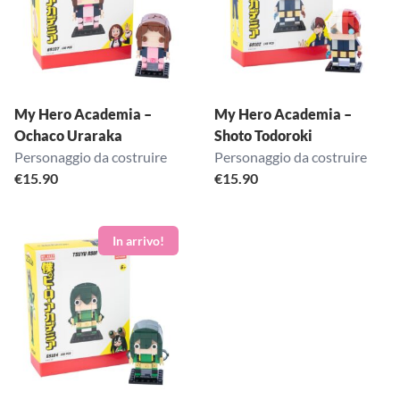
My Hero Academia –
My Hero Academia –
Ochaco Uraraka
Shoto Todoroki
Personaggio da costruire
Personaggio da costruire
€
15.90
€
15.90