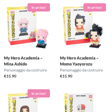
My Hero Academia –
My Hero Academia –
Mina Ashido
Momo Yaoyorozu
Personaggio da costruire
Personaggio da costruire
€
15.90
€
15.90