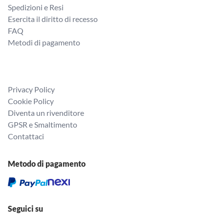
Spedizioni e Resi
Esercita il diritto di recesso
FAQ
Metodi di pagamento
Privacy Policy
Cookie Policy
Diventa un rivenditore
GPSR e Smaltimento
Contattaci
Metodo di pagamento
Seguici su