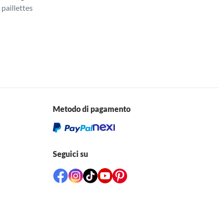
 paillettes
Metodo di pagamento
Seguici su