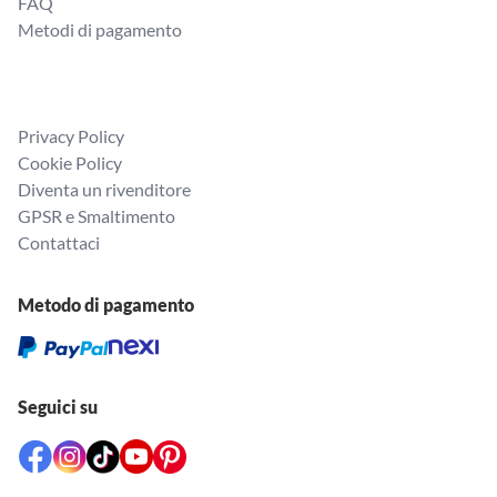
FAQ
Metodi di pagamento
Privacy Policy
Cookie Policy
Diventa un rivenditore
GPSR e Smaltimento
Contattaci
Metodo di pagamento
Seguici su