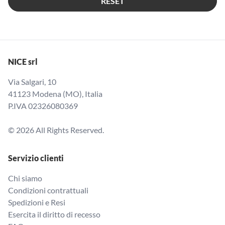
RESET
NICE srl
Via Salgari, 10
41123 Modena (MO), Italia
P.IVA 02326080369
© 2026 All Rights Reserved.
Servizio clienti
Chi siamo
Condizioni contrattuali
Spedizioni e Resi
Esercita il diritto di recesso