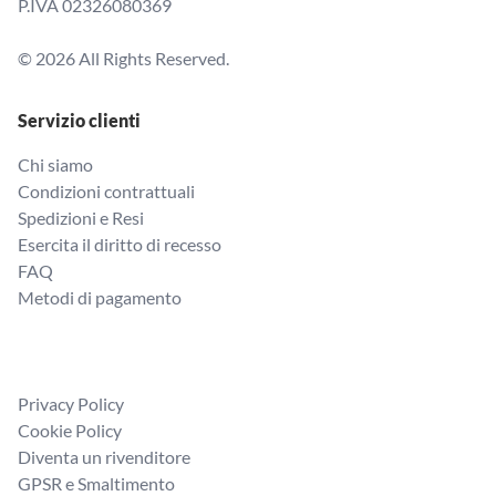
P.IVA 02326080369
© 2026 All Rights Reserved.
Servizio clienti
Chi siamo
Condizioni contrattuali
Spedizioni e Resi
Esercita il diritto di recesso
FAQ
Metodi di pagamento
Privacy Policy
Cookie Policy
Diventa un rivenditore
GPSR e Smaltimento