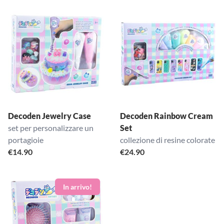
Decoden Jewelry Case
Decoden Rainbow Cream
set per personalizzare un
Set
portagioie
collezione di resine colorate
€
14.90
€
24.90