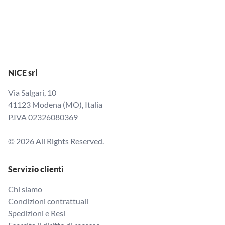
NICE srl
Via Salgari, 10
41123 Modena (MO), Italia
P.IVA 02326080369
© 2026 All Rights Reserved.
Servizio clienti
Chi siamo
Condizioni contrattuali
Spedizioni e Resi