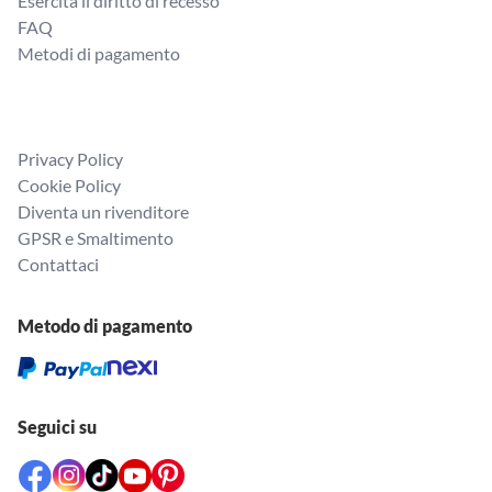
Esercita il diritto di recesso
FAQ
Metodi di pagamento
Privacy Policy
Cookie Policy
Diventa un rivenditore
GPSR e Smaltimento
Contattaci
Metodo di pagamento
Seguici su