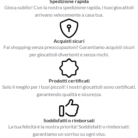
Spedizione rapida
Gioca subito! Con la nostra spedizione rapida, i tuoi giocattoli
arrivano velocemente a casa tua.
Acquisti sicuri
Fai shopping senza preoccupazioni! Garantiamo acquisti sicuri
per giocattoli divertenti e senza rischi.
Prodotti certificati
Solo il meglio per i tuoi piccoli! I nostri giocattoli sono certificati,
garantendo qualità e sicurezza.
Soddisfatti o rimborsati
La tua felicità è la nostra priorità! Soddisfatti o rimborsati:
garantiamo un sorriso su ogni viso.