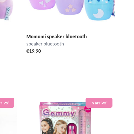
Momomi speaker bluetooth
speaker bluetooth
€
19.90