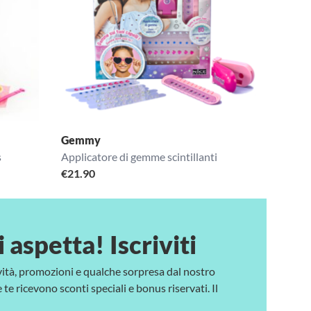
Gemmy
s
Applicatore di gemme scintillanti
€
21.90
i aspetta! Iscriviti
vità, promozioni e qualche sorpresa dal nostro
te ricevono sconti speciali e bonus riservati. Il