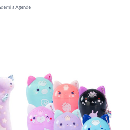
derni a Agende