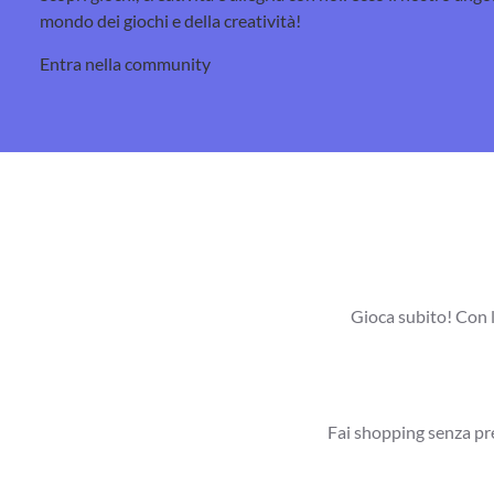
mondo dei giochi e della creatività!
Entra nella community
Gioca subito! Con l
Fai shopping senza pre