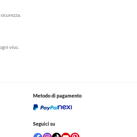
 sicurezza.
ogni viso.
Metodo di pagamento
Seguici su