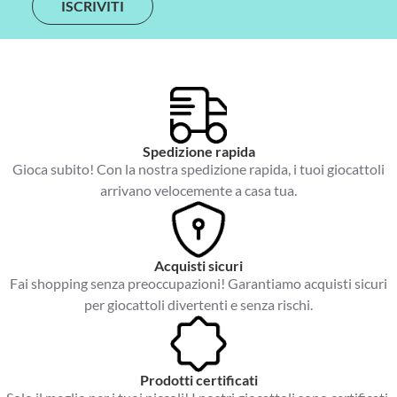
i
l
*
Spedizione rapida
Gioca subito! Con la nostra spedizione rapida, i tuoi giocattoli
arrivano velocemente a casa tua.
Acquisti sicuri
Fai shopping senza preoccupazioni! Garantiamo acquisti sicuri
per giocattoli divertenti e senza rischi.
Prodotti certificati