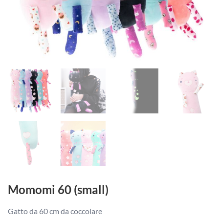
Momomi 60 (small)
Gatto da 60 cm da coccolare