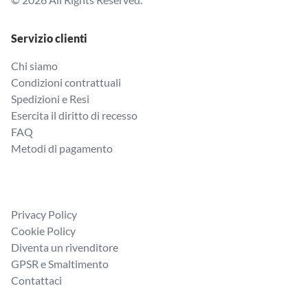
Servizio clienti
Chi siamo
Condizioni contrattuali
Spedizioni e Resi
Esercita il diritto di recesso
FAQ
Metodi di pagamento
Privacy Policy
Cookie Policy
Diventa un rivenditore
GPSR e Smaltimento
Contattaci